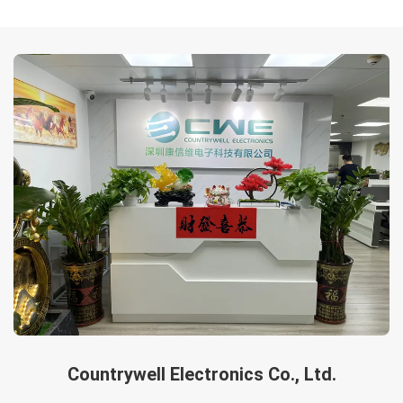
Countrywell Electronics Co., Ltd.