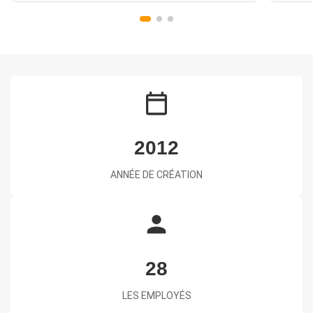
produits. Depuis ...
2012
ANNÉE DE CRÉATION
28
LES EMPLOYÉS