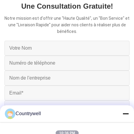
Une Consultation Gratuite!
Notre mission est d'offrir une "Haute Qualité", un "Bon Service" et
une "Livraison Rapide" pour aider nos clients à réaliser plus de
bénéfices.
Countrywell
10:36 PM