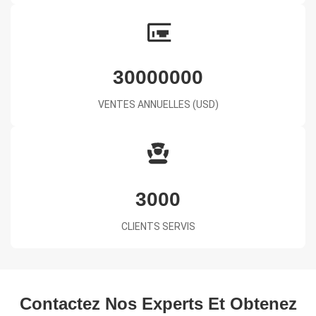
30000000
VENTES ANNUELLES (USD)
3000
CLIENTS SERVIS
Contactez Nos Experts Et Obtenez