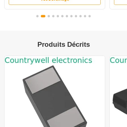
Produits Décrits