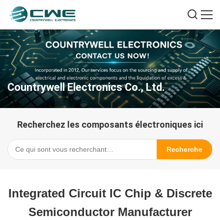
Countrywell Electronics Co., Ltd.
Recherchez les composants électroniques ici
Recherche
Integrated Circuit IC Chip & Discrete
Semiconductor Manufacturer